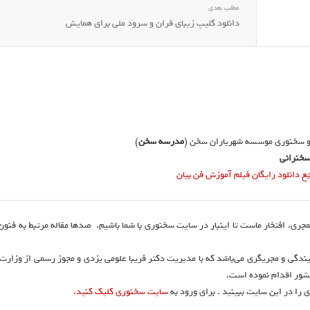
مطلب بعدی
دانلود کلیپ زیبای قران و سرود ملی برای همایش
و سخنوری موسسه شهریاران سخن (
مدرسه سخن
)
خنرانی
دانلود رایگان فیلم آموزش فن بیان
نمجری. افتخار ماست تا اینبار در سایت سخنوری با شما باشیم. صدها مقاله مرتبط به فنو
ندگی و مجریگری می‌باشد که با مدیریت دکتر فریبا علومی یزدی و مجوز رسمی از وزارت
 را در این سایت ببینید . برای ورود به
سایت سخنوری کلیک کنید.