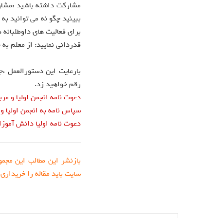
مشارکت داشته باشید :مشار
ببینید چگو نه می توانید ب
برای فعالیت های داوطلبانه 
قدردانی نمایید: از معلم به
بارعایت این دستورالعمل ،ج
رقم خواهید زد.
دعوت نامه انجمن اولیا و مرب
سپاس نامه به انجمن اولیا و 
دعوت نامه اولیا دانش آموزا
بازنشر این مطالب این مجمو
سایت باید مقاله را خریداری 