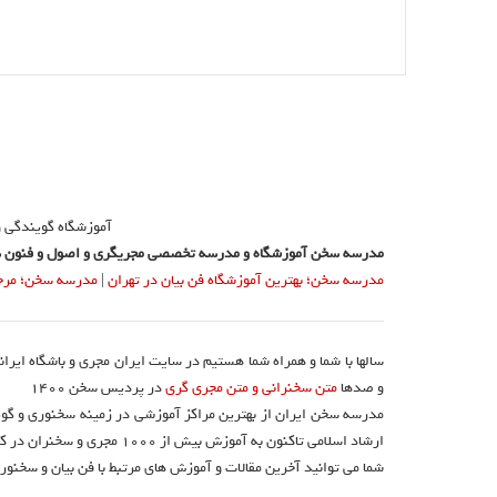
آموزشگاه گویندگی 
مدرسه سخن آموزشگاه و مدرسه تخصصی مجریگری و اصول و فنون س
مدرسه سخن؛ بهترین آموزشگاه فن بیان در تهران
|
مدرسه سخن؛ مرجع 
سالها با شما و همراه شما هستیم در سایت ایران مجری و باشگاه ایرا
و صدها
متن سخنرانی و متن مجری گری
در پردیس سخن 1400
مدرسه سخن ایران از بهترین مراکز آموزشی در زمینه سخنوری و گوی
ارشاد اسلامی تاکنون به آموزش بیش از ۱۰۰۰ مجری و سخنران در کشور اقدام نموده است.
شما می توانید آخرین مقالات و آموزش های مرتبط با فن بیان و سخنوری