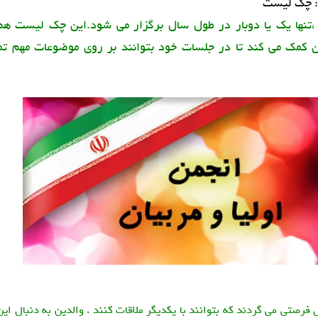
 : چک لیست
 ،تنها یک یا دوبار در طول سال برگزار می شود.این چک لیست هم
ن کمک می کند تا در جلسات خود بتوانند بر روی موضوعات مهم تم
ال فرصتی می گردند که بتوانند با یکدیگر ملاقات کنند . والدین به دنبال ای