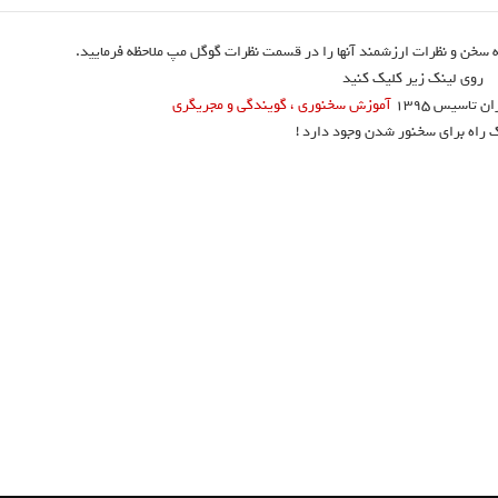
 سخن و نظرات ارزشمند آنها را در قسمت نظرات گوگل مپ ملاحظه فرمایید.
روی لینک زیر کلیک کنید
تاسیس ۱۳۹۵
آموزش سخنوری ، گویندگی و مجریگری
ک راه برای سخنور شدن وجود دارد !