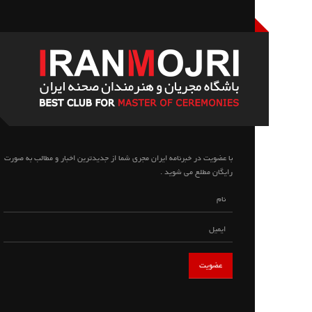
با عضویت در خبرنامه ایران مجری شما از جدیدترین اخبار و مطالب به صورت
رایگان مطلع می شوید .