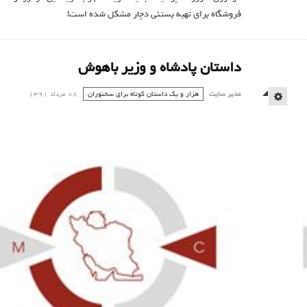
فروشگاه برای تهیه بستنی دچار مشکل شده است!
داستان پادشاه و وزیر باهوش
مدیر سایت
هزار و یک داستان کوتاه برای سخنوران
08 مرداد 1391
EMPTY