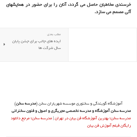
خرسندی مخاطبان حاصل می گردد، آنان را براي حضور در همایشهای
آتی مصمم می سازد.
مطلب بعدی
ایده های جالب برای جشن پایان
سال شرکت ها
آموزشگاه گویندگی و سخنوری موسسه شهریاران سخن (
مدرسه سخن
)
مدرسه سخن آموزشگاه و مدرسه تخصصی مجریگری و اصول و فنون سخنرانی
مدرسه سخن؛ بهترین آموزشگاه فن بیان در تهران
|
مدرسه سخن؛ مرجع دانلود
رایگان فیلم آموزش فن بیان