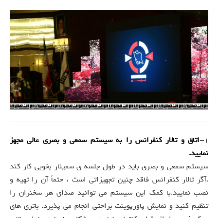
1
-اتاق و تالار کنفرانس را به سیستم سمعی و بصری عالی مجهز
نمایید.
سیستم سمعی و بصری باید در طول جلسه ی سمینار بخوبی کار کند
.آگر تالار کنفرانس فاقد چنین تجهیزاتی است ، حتماً آن را تهیه و
نصب نمایید.با کمک این سیستم می توانید صدای هر سخنران را
تنظیم کنید و نمایش پاورپوینت براحتی انجام می پذیرد. باتری های