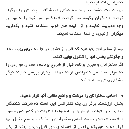
کنفرانس انتخاب کنید.
مهم نیست دفعه قبل به چه شکلی نمایشگاه و پذیرش را برگزار
کردید یا دیگران چگونه عمل کردند. شما کنفرانس خود را به بهترین
وجه مدیریت نمایید و از ایده های خوب استفاده کنید و بگذارید
دیگران از تجربه ی شما استفاده نمایند.
8-
از سخنرانان بخواهید که قبل از حضور در جلسه ، پاورپوینت ها
و چگونگی پخش انها را کنترل نهایی کنند.
اگر سخنرانان و مجری برنامه قبل از شروع برنامه ، همه ی مواردی را
که قرار است طی کنفرانس ارائه دهند ، یکبار بررسی نمایند دیگر
مشکلی پیش نخواهد آمد.
9-
اسامی سخنرانان را درشت و واضح مقابل آنها قرار دهید.
بخش ارزشمند برگزاری یک کنفرانس این است که شرکت کنندگان
مجازی نیز بتوانند از طریق رسانه ها یا اینترنت در کنفرانس حضور
داشته باشند.در نتیجه اسامی سخنرانان را بزرگ و واضح مقابل آنها
قرار دهید طوریکه براحتی از فاصله ی دور قابل دیدن باشد.از یکی