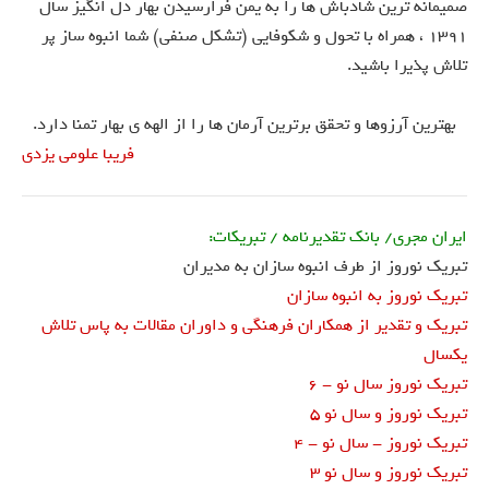
صمیمانه ترین شادباش ها را به یمن فرارسیدن بهار دل انگیز سال
1391 ، همراه با تحول و شکوفایی (تشکل صنفی) شما انبوه ساز پر
تلاش پذیرا باشید.
بهترین آرزوها و تحقق برترین آرمان ها را از الهه ی بهار تمنا دارد.
فریبا علومی یزدی
ایران مجری/ بانک تقدیرنامه / تبریکات:
تبریک نوروز از طرف انبوه سازان به مدیران
تبریک نوروز به انبوه سازان
تبریک و تقدیر از همکاران فرهنگی و داوران مقالات به پاس تلاش
یکسال
تبریک نوروز سال نو - 6
تبریک نوروز و سال نو 5
تبریک نوروز - سال نو - 4
تبریک نوروز و سال نو 3