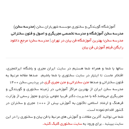
آموزشگاه گویندگی و سخنوری موسسه شهریاران سخن (
مدرسه سخن
)
مدرسه سخن آموزشگاه و مدرسه تخصصی مجریگری و اصول و فنون سخنرانی
مدرسه سخن؛ بهترین آموزشگاه فن بیان در تهران
|
مدرسه سخن؛ مرجع دانلود
رایگان فیلم آموزش فن بیان
سالها با شما و همراه شما هستیم در سایت ایران مجری و باشگاه ایرانمجری.
افتخار ماست تا اینبار در سایت سخنوری با شما باشیم. صدها مقاله مرتبط به
فنون سخنرانی و صدها
متن سخنرانی و متن مجری گری
در پردیس سخن 1400
مدرسه سخن ایران از بهترین مراکز آموزشی در زمینه سخنوری و گویندگی و
مجریگری می‌باشد که با مدیریت دکتر فریبا علومی یزدی و مجوز رسمی از وزارت
فرهنگ و ارشاد اسلامی تاکنون به آموزش بیش از ۱۰۰۰ مجری و سخنران در
کشور اقدام نموده است.
شما می توانید آخرین مقالات و آموزش های مرتبط با فن بیان و سخنوری را در این
سایت ببینید . برای ورود به
سایت سخنوری کلیک کنید.