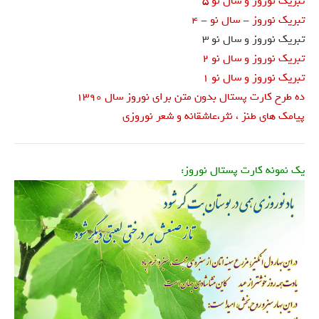
تبریک نوروز و سال نو 5
تبریک نوروز - سال نو - 4
تبریک نوروز و سال نو 3
تبریک نوروز و سال نو 2
تبریک نوروز و سال نو 1
ده طرح کارت پستال بدون متن برای نوروز سال 1390
پیامک های طنز ، نثر،عاشقانه و شعر نوروزی
یک نمونه کارت پستال نوروز: