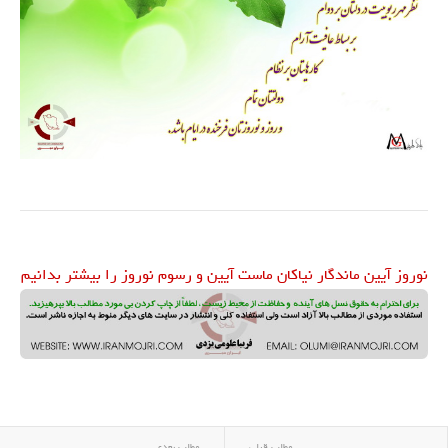
نوروز آیین ماندگار نیاکان ماست آیین و رسوم نوروز را بیشتر بدانیم
مطلب قبلی
مطلب بعدی