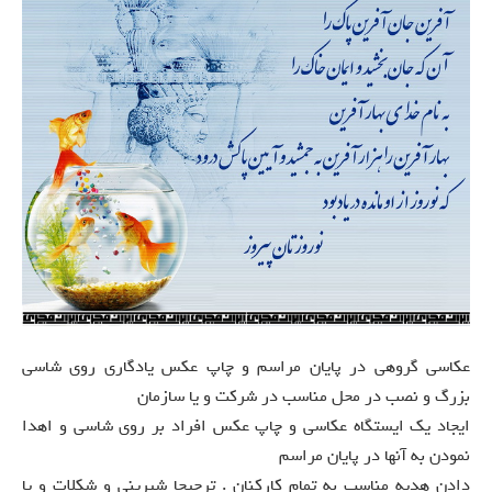
عکاسی گروهی در پایان مراسم و چاپ عکس یادگاری روی شاسی
بزرگ و نصب در محل مناسب در شرکت و یا سازمان
ایجاد یک ایستگاه عکاسی و چاپ عکس افراد بر روی شاسی و اهدا
نمودن به آنها در پایان مراسم
دادن هدیه مناسب به تمام کارکنان . ترجیحا شیرینی و شکلات و یا