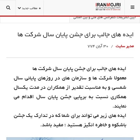
شما اینجا هستید:
تشریفات و تشکیلات کنفرانس
0
مطالب جدید
آیین تشریفات کنفرانس های ملی و بین المللی
ایده های جالب برای جشن پایان سال شرکت ها
مدیر سایت
30 آبان 774
ایده های جالب برای جشن پایان سال شرکت ها
معمولا شرکت ها و سازمان های در روزهای پایانی سال
شمسی و به مناسبت تقدیر از همکاران در مدت یکسال
همکاری نسبت به برپایی جشن پایان سال اقدام می
نمایند.
ایده های زیر می تواند برای شما که در تدارک یک جشن
باشکوه و خاطره انگیز هستید ؛ مفید باشد.