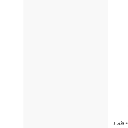
 وزیر و