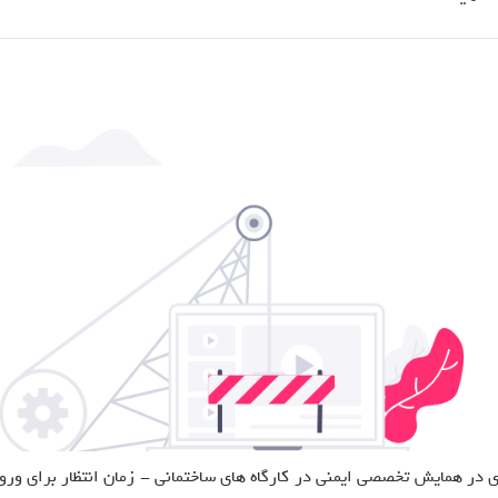
ی در همایش تخصصی ایمنی در کارگاه های ساختمانی - زمان انتظار برای ورود