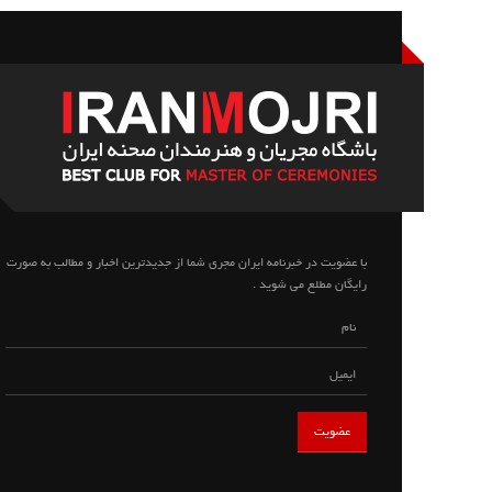
با عضویت در خبرنامه ایران مجری شما از جدیدترین اخبار و مطالب به صورت
رایگان مطلع می شوید .