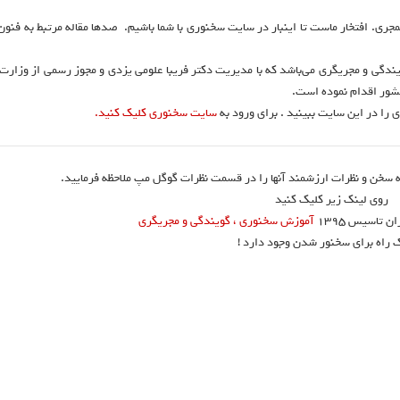
نمجری. افتخار ماست تا اینبار در سایت سخنوری با شما باشیم. صدها مقاله مرتبط به فنو
ندگی و مجریگری می‌باشد که با مدیریت دکتر فریبا علومی یزدی و مجوز رسمی از وزارت
 را در این سایت ببینید . برای ورود به
سایت سخنوری کلیک کنید.
 سخن و نظرات ارزشمند آنها را در قسمت نظرات گوگل مپ ملاحظه فرمایید.
روی لینک زیر کلیک کنید
تاسیس ۱۳۹۵
آموزش سخنوری ، گویندگی و مجریگری
ک راه برای سخنور شدن وجود دارد !