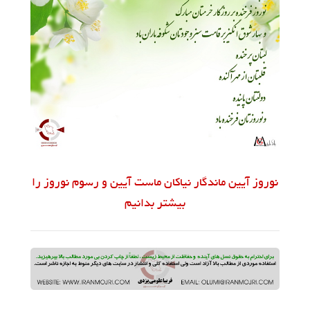
نوروز آیین ماندگار نیاکان ماست آیین و رسوم نوروز را
بیشتر بدانیم