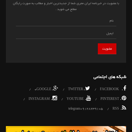
با عضویت در خبرنامه ایران مجری شما از جدیدترین اخبار و مطالب به صورت رایگان
مطلع می شوید .
شبکه های اجتماعی
.
.
.
GOOGLE+
TWITTER
FACEBOOK
.
.
.
INSTAGRAM
YOUTUBE
PINTEREST
.
telegram09128239105
RSS