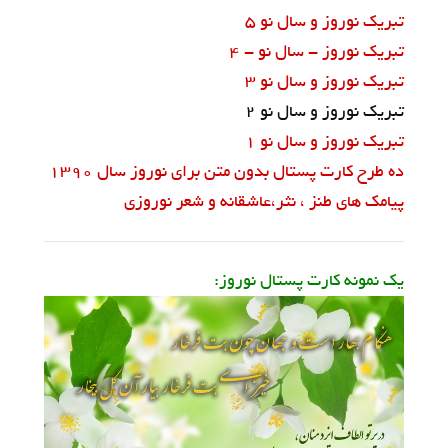
تبریک نوروز و سال نو 5
تبریک نوروز - سال نو - 4
تبریک نوروز و سال نو 3
تبریک نوروز و سال نو 2
تبریک نوروز و سال نو 1
ده طرح کارت پستال بدون متن برای نوروز سال 1390
پیامک های طنز ، نثر،عاشقانه و شعر نوروزی
یک نمونه کارت پستال نوروز: