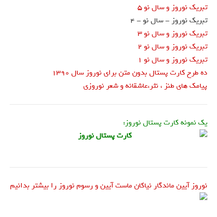
تبریک نوروز و سال نو 5
تبریک نوروز - سال نو - 4
تبریک نوروز و سال نو 3
تبریک نوروز و سال نو 2
تبریک نوروز و سال نو 1
ده طرح کارت پستال بدون متن برای نوروز سال 1390
پیامک های طنز ، نثر،عاشقانه و شعر نوروزی
یک نمونه کارت پستال نوروز:
نوروز آیین ماندگار نیاکان ماست آیین و رسوم نوروز را بیشتر بدانیم