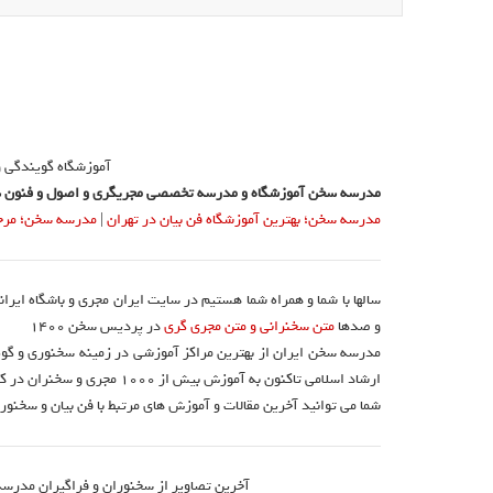
آموزشگاه گویندگی 
مدرسه سخن آموزشگاه و مدرسه تخصصی مجریگری و اصول و فنون س
مدرسه سخن؛ بهترین آموزشگاه فن بیان در تهران
|
مدرسه سخن؛ مرجع 
سالها با شما و همراه شما هستیم در سایت ایران مجری و باشگاه ایرا
و صدها
متن سخنرانی و متن مجری گری
در پردیس سخن 1400
مدرسه سخن ایران از بهترین مراکز آموزشی در زمینه سخنوری و گوی
ارشاد اسلامی تاکنون به آموزش بیش از ۱۰۰۰ مجری و سخنران در کشور اقدام نموده است.
شما می توانید آخرین مقالات و آموزش های مرتبط با فن بیان و سخنوری
آخرین تصاویر از سخنوران و فراگیران مدرسه