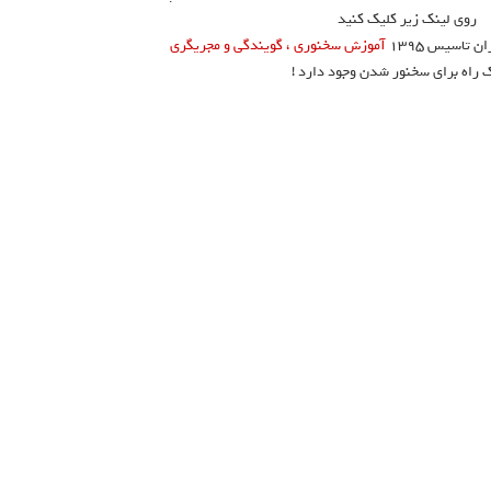
روی لینک زیر کلیک کنید
تاسیس ۱۳۹۵
آموزش سخنوری ، گویندگی و مجریگری
ک راه برای سخنور شدن وجود دارد !