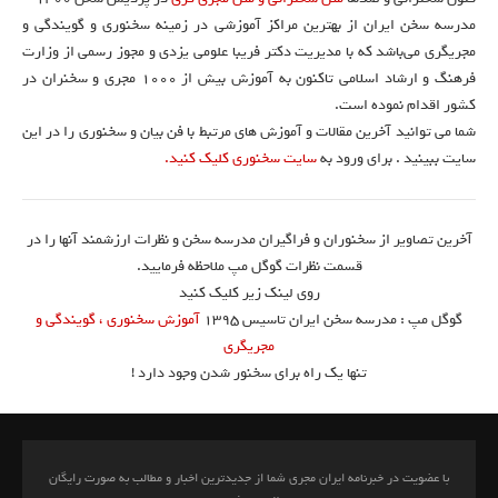
مدرسه سخن ایران از بهترین مراکز آموزشی در زمینه سخنوری و گویندگی و
مجریگری می‌باشد که با مدیریت دکتر فریبا علومی یزدی و مجوز رسمی از وزارت
فرهنگ و ارشاد اسلامی تاکنون به آموزش بیش از ۱۰۰۰ مجری و سخنران در
کشور اقدام نموده است.
شما می توانید آخرین مقالات و آموزش های مرتبط با فن بیان و سخنوری را در این
سایت ببینید . برای ورود به
سایت سخنوری کلیک کنید.
آخرین تصاویر از سخنوران و فراگیران مدرسه سخن و نظرات ارزشمند آنها را در
قسمت نظرات گوگل مپ ملاحظه فرمایید.
روی لینک زیر کلیک کنید
گوگل مپ : مدرسه سخن ایران تاسیس ۱۳۹۵
آموزش سخنوری ، گویندگی و
مجریگری
تنها یک راه برای سخنور شدن وجود دارد !
با عضویت در خبرنامه ایران مجری شما از جدیدترین اخبار و مطالب به صورت رایگان