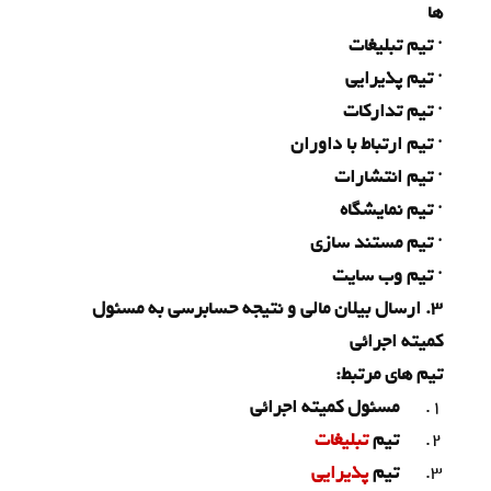
ها
·
تیم تبلیغات
·
تیم پذیرایی
·
تیم تدارکات
·
تیم ارتباط با داوران
·
تیم انتشارات
·
تیم نمایشگاه
·
تیم مستند سازی
·
تیم وب سایت
3. ارسال بیلان مالی و نتیجه حسابرسی به مسئول
کمیته اجرائی
تیم های مرتبط:
1.
مسئول کمیته اجرائی
2.
تیم
تبلیغات
3.
تیم
پذیرایی