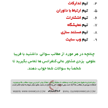
4.
تیم
تدارکات
5.
تیم
ارتباط با داوران
6.
تیم
انتشارات
7.
تیم
نمایشگاه
8.
تیم
مستند سازی
9.
تیم
وب سایت
چنانچه در هر مورد از مطالب سوالی داشتید با فریبا
علومی یزدی مشاور عالی کنفرانس ها تماس بگیرید تا
شخصاً به سوالات شما جواب دهند.