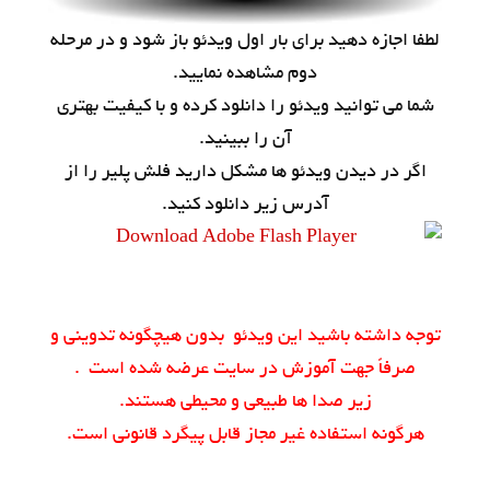
لطفا اجازه دهید برای بار اول ویدئو باز شود و در مرحله
دوم مشاهده نمایید.
شما می توانید ویدئو را دانلود کرده و با کیفیت بهتری
آن را ببینید.
اگر در دیدن ویدئو ها مشکل دارید فلش پلیر را از
آدرس زیر دانلود کنید.
توجه داشته باشید این ویدئو بدون هیچگونه تدوینی و
صرفاً جهت آموزش در سایت عرضه شده است .
زیر صدا ها طبیعی و محیطی هستند.
هرگونه استفاده غیر مجاز قابل پیگرد قانونی است.