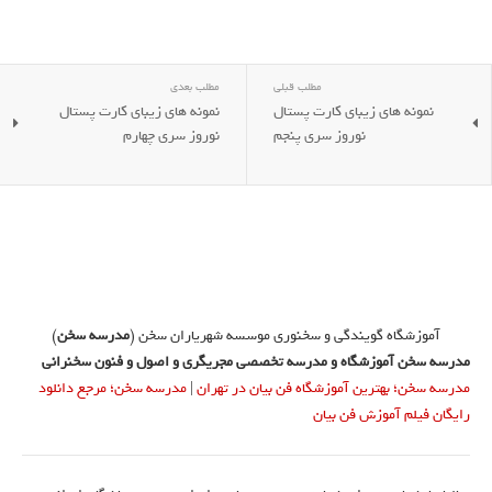
مطلب قبلی
مطلب بعدی
نمونه های زیبای کارت پستال
نمونه های زیبای کارت پستال
نوروز سری پنجم
نوروز سری چهارم
آموزشگاه گویندگی و سخنوری موسسه شهریاران سخن (
مدرسه سخن
)
مدرسه سخن آموزشگاه و مدرسه تخصصی مجریگری و اصول و فنون سخنرانی
مدرسه سخن؛ بهترین آموزشگاه فن بیان در تهران
|
مدرسه سخن؛ مرجع دانلود
رایگان فیلم آموزش فن بیان