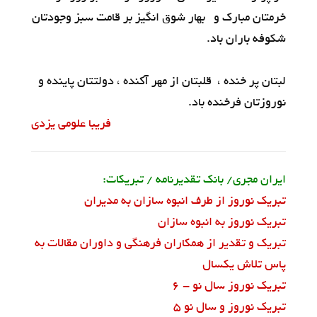
خرمتان مبارک و بهار شوق انگیز بر قامت سبز وجودتان
شکوفه باران باد.
لبتان پر خنده ، قلبتان از مهر آکنده ، دولتتان پاینده و
نوروزتان فرخنده باد.
فریبا علومی یزدی
ایران مجری/ بانک تقدیرنامه / تبریکات:
تبریک نوروز از طرف انبوه سازان به مدیران
تبریک نوروز به انبوه سازان
تبریک و تقدیر از همکاران فرهنگی و داوران مقالات به
پاس تلاش یکسال
تبریک نوروز سال نو - 6
تبریک نوروز و سال نو 5