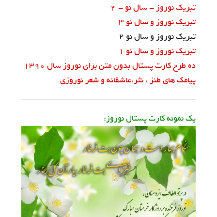
تبریک نوروز - سال نو - 4
تبریک نوروز و سال نو 3
تبریک نوروز و سال نو 2
تبریک نوروز و سال نو 1
ده طرح کارت پستال بدون متن برای نوروز سال 1390
پیامک های طنز ، نثر،عاشقانه و شعر نوروزی
یک نمونه کارت پستال نوروز: