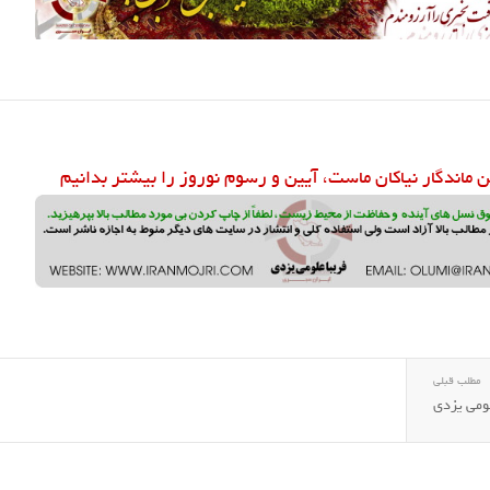
ن ماندگار نیاکان ماست، آیین و رسوم نوروز را بیشتر بدانیم
مطلب قبلی