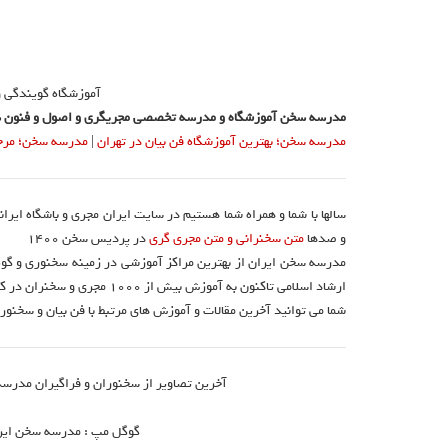
آموزشگاه گویندگی 
مدرسه سخن آموزشگاه و مدرسه تخصصی مجریگری و اصول و فنون س
مدرسه سخن؛ بهترین آموزشگاه فن بیان در تهران
|
مدرسه سخن؛ مرجع 
سالها با شما و همراه شما هستیم در سایت ایران مجری و باشگاه ایرا
و صدها
متن سخنرانی و متن مجری گری
در پردیس سخن 1400
مدرسه سخن ایران از بهترین مراکز آموزشی در زمینه سخنوری و گوی
ارشاد اسلامی تاکنون به آموزش بیش از ۱۰۰۰ مجری و سخنران در کشور اقدام نموده است.
شما می توانید آخرین مقالات و آموزش های مرتبط با فن بیان و سخنوری
آخرین تصاویر از سخنوران و فراگیران مدرسه
گوگل مپ : مدرسه سخن ایران 