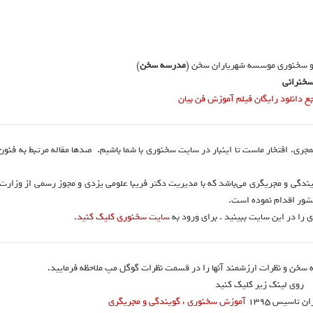
و سخنوری موسسه شهریاران سخن (
مدرسه سخن
)
خنرانی
دانلود رایگان فیلم آموزش فن بیان
نمجری. افتخار ماست تا اینبار در سایت سخنوری با شما باشیم. صدها مقاله مرتبط به فنو
ندگی و مجریگری می‌باشد که با مدیریت دکتر فریبا علومی یزدی و مجوز رسمی از وزارت
 را در این سایت ببینید . برای ورود به
سایت سخنوری کلیک کنید.
 سخن و نظرات ارزشمند آنها را در قسمت نظرات گوگل مپ ملاحظه فرمایید.
روی لینک زیر کلیک کنید
تاسیس ۱۳۹۵
آموزش سخنوری ، گویندگی و مجریگری