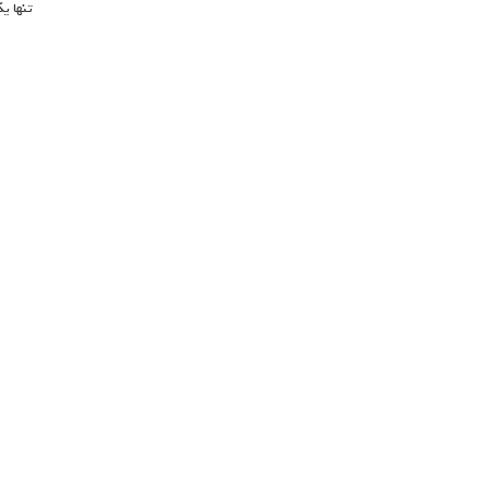
تنها ی