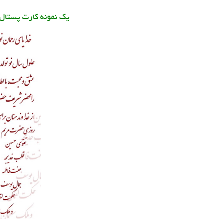
یک نمونه کارت پستال 