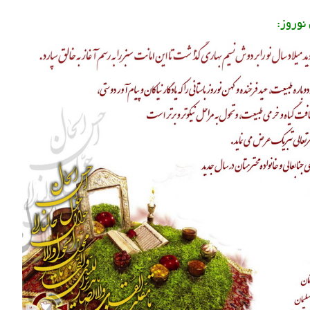
نوروز: