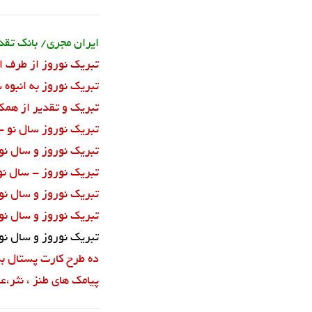
ایران مجری/ بانک تقدی
تبریک نوروز از طرف ا
تبریک نوروز به انبوه 
تبریک و تقدیر از همک
تبریک نوروز سال نو - 
تبریک نوروز و سال نو 5
تبریک نوروز - سال نو 
تبریک نوروز و سال نو 3
تبریک نوروز و سال نو 2
تبریک نوروز و سال نو 1
ده طرح کارت پستال بدون
پیامک های طنز ، نثر،ع