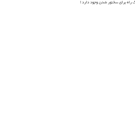
ک راه برای سخنور شدن وجود دارد !