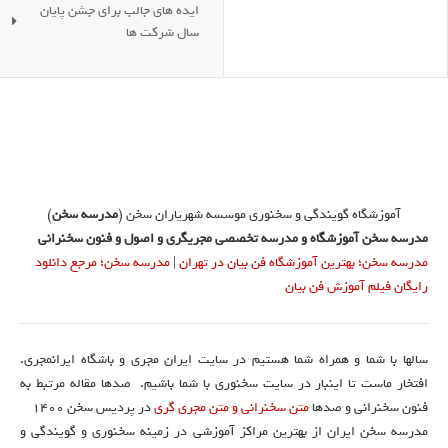
ایده های جالب برای جشن پایان
سال شرکت ها
آموزشگاه گویندگی و سخنوری موسسه شهریاران سخن (
مدرسه سخن
)
مدرسه سخن آموزشگاه و مدرسه تخصصی مجریگری و اصول و فنون سخنرانی
مدرسه سخن؛ بهترین آموزشگاه فن بیان در تهران
|
مدرسه سخن؛ مرجع دانلود
رایگان فیلم آموزش فن بیان
سالها با شما و همراه شما هستیم در سایت ایران مجری و باشگاه ایرانمجری.
افتخار ماست تا اینبار در سایت سخنوری با شما باشیم. صدها مقاله مرتبط به
فنون سخنرانی و صدها
متن سخنرانی و متن مجری گری
در پردیس سخن 1400
مدرسه سخن ایران از بهترین مراکز آموزشی در زمینه سخنوری و گویندگی و