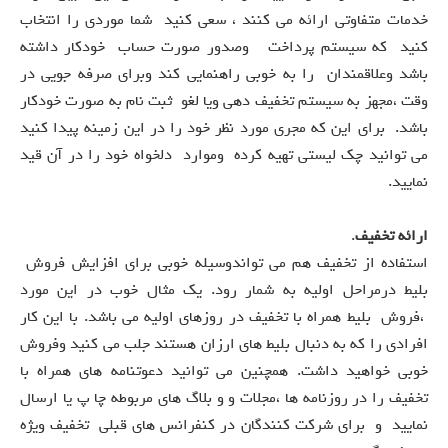
خدمات متفاوتی ارائه می کنند ، سعی کنید شما موردی را انتخاب
کنید که سیستم پرداخت وصدور صورت حساب خودکار داشته
باشد وعلاقمندان را به خوبی راهنمایی کند وبرای صرفه جویی در
وقت ،مجهز به سیستم تخفیف دهی ویا لغو ثبت نام به صورت خودکار
باشد. برای این که مجری مورد نظر خود را در این زمینه پیدا کنید
می توانید چک لیستی تهیه کرده وموارد دلخواه خود را در آن قید
نمایید.
ارائه تخفیف
.
استفاده از تخفیف هم می تواندوسیله خوبی برای افزایش فروش
بلیط درمراحل اولیه به شمار رود. یک مثال خوب در این مورد
،فروش بلیط همراه با تخفیف در روزهای اولیه می باشد. با این کار
افرادی را که به دنبال بلیط های ارزان هستند جلب می کنید وفروش
خوبی خواهید داشت. همچنین می توانید دعوتنامه های همراه با
تخفیف را در روزنامه ها ،مجلات و و بلاگ های مربوطه چا پ یا ارسال
نمایید و برای شرکت کنندگان در کنفرانس های قبلی تخفیف ویژه