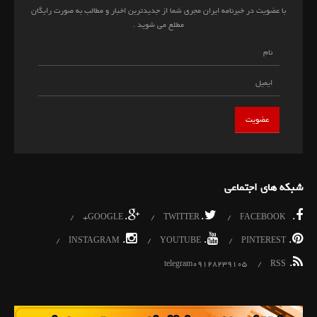
با عضویت در خبرنامه ایران مجری شما از جدیدترین اخبار و مطالب به صورت رایگان
مطلع می شوید .
شبکه های اجتماعی
.
.
.
GOOGLE+
TWITTER
FACEBOOK
.
.
.
INSTAGRAM
YOUTUBE
PINTEREST
.
telegram09128239105
RSS