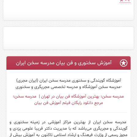
آموزش سخنوری و فن بیان مدرسه سخن ایران
آموزشگاه گویندگی و سخنوری مدرسه سخن ایران (ایران مجری)
-مدرسه سخن آموزشگاه و مدرسه تخصصی مجریگری و سخنوری
مدرسه سخن؛ بهترین آموزشگاه فن بیان در تهران
|
مدرسه سخن؛
مرجع دانلود رایگان فیلم آموزش فن بیان
مدرسه سخن ایران از بهترین مراکز آموزشی در زمینه سخنوری و
گویندگی و مجریگری می‌باشد که با مدیریت دکتر فریبا علومی یزدی و
مجوز رسمی از وزارت فرهنگ و ارشاد اسلامی تاکنون به آموزش بیش از