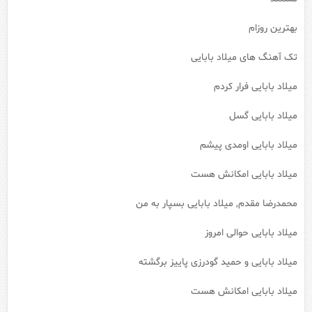
بهترین روزام
تک آهنگ های میلاد بابایی
میلاد بابایی فرار کردم
میلاد بابایی گسل
میلاد بابایی اومدی پیشم
میلاد بابایی امکانش هست
محمدرضا مقدم, میلاد بابایی بسپار به من
میلاد بابایی حوالی امروز
میلاد بابایی و حمید گودرزی پاییز برگشته
میلاد بابایی امکانش هست