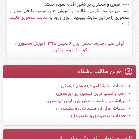
۱۰۰۰ مجری و سخنران در کشور اقدام نموده است.
شما می توانید آخرین مقالات و آموزش های مرتبط با فن بیان و
سخنوری را در این سایت ببینید . برای ورود به
سایت سخنوری کلیک
کنید.
گوگل مپ : مدرسه سخن ایران تاسیس ۱۳۹۵ آموزش سخنوری ،
گویندگی و مجریگری
آخرین مطالب باشگاه
خدمات نمایشگاه و غرفه های فرهنگی
اجاره و نصب کرین فیلمبرداری ایرانمجری
نورافشانی و خدمات آتش بازی ایمن ایرانمجری
خدمات حرفه ای فیلمبرداری و عکسبرداری
خدمات فیلمبرداری و عکسبرداری
کلاس سخنرانی، گویندگی و فن بیان