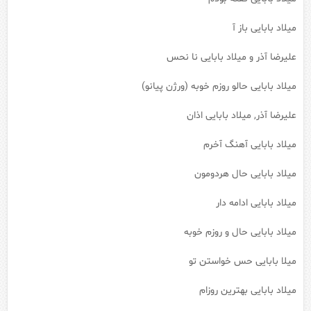
میلاد بابایی باز آ
علیرضا آذر و میلاد بابایی نا نحس
میلاد بابایی حالو روزم خوبه (ورژن پیانو)
علیرضا آذر, میلاد بابایی اذان
میلاد بابایی آهنگ آخرم
میلاد بابایی حال هردومون
میلاد بابایی ادامه دار
میلاد بابایی حال و روزم خوبه
میلا بابایی حس خواستن تو
میلاد بابایی بهترین روزام