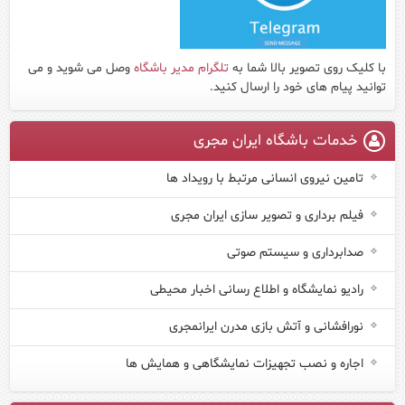
با کلیک روی تصویر بالا شما به
تلگرام مدیر باشگاه
وصل می شوید و می
توانید پیام های خود را ارسال کنید.
خدمات باشگاه ایران مجری
تامین نیروی انسانی مرتبط با رویداد ها
فیلم برداری و تصویر سازی ایران مجری
صدابرداری و سیستم صوتی
رادیو نمایشگاه و اطلاع رسانی اخبار محیطی
نورافشانی و آتش بازی مدرن ایرانمجری
اجاره و نصب تجهیزات نمایشگاهی و همایش ها