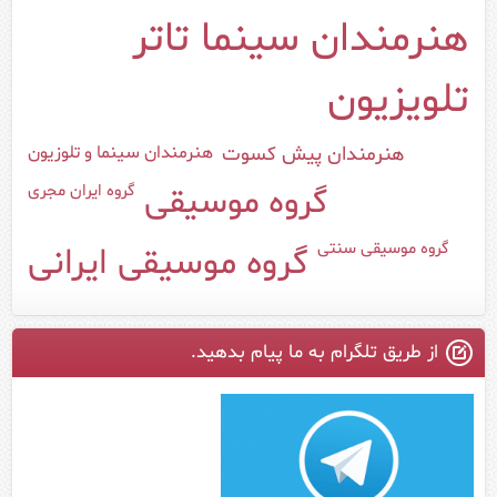
هنرمندان سینما تاتر
تلویزیون
هنرمندان سینما و تلوزیون
هنرمندان پیش کسوت
گروه ایران مجری
گروه موسیقی
گروه موسیقی سنتی
گروه موسیقی ایرانی
از طریق تلگرام به ما پیام بدهید.