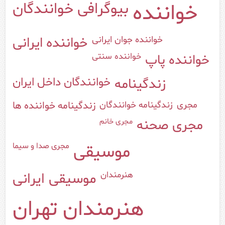
خواننده
بیوگرافی خوانندگان
خواننده جوان ایرانی
خواننده ایرانی
خواننده پاپ
خواننده سنتی
خوانندگان داخل ایران
زندگینامه
زندگینامه خوانندگان
مجری
زندگینامه خواننده ها
مجری صحنه
مجری خانم
مجری صدا و سیما
موسیقی
هنرمندان
موسیقی ایرانی
هنرمندان تهران