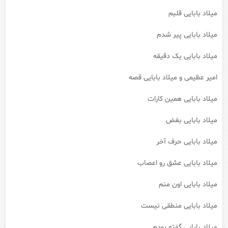
میلاد بابایی قلبم
میلاد بابایی پیر شدم
میلاد بابایی یک دقیقه
امیر عظیمی و میلاد بابایی قصه
میلاد بابایی همین کارات
میلاد بابایی بغض
میلاد بابایی حرف آخر
میلاد بابایی عشق رو اعصاب
میلاد بابایی اون منم
میلاد بابایی منطقی نیست
میلاد بابایی گفته بودم