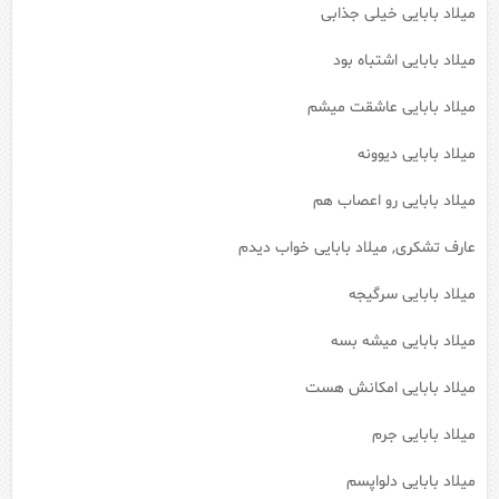
میلاد بابایی خیلی جذابی
میلاد بابایی اشتباه بود
میلاد بابایی عاشقت میشم
میلاد بابایی دیوونه
میلاد بابایی رو اعصاب هم
عارف تشکری, میلاد بابایی خواب دیدم
میلاد بابایی سرگیجه
میلاد بابایی میشه بسه
میلاد بابایی امکانش هست
میلاد بابایی جرم
میلاد بابایی دلواپسم