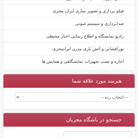
فیلم برداری و تصویر سازی ایران مجری
صدابرداری و سیستم صوتی
رادیو نمایشگاه و اطلاع رسانی اخبار محیطی
نورافشانی و آتش بازی مدرن ایرانمجری
اجاره و نصب تجهیزات نمایشگاهی و همایش ها
هنرمند مورد علاقه شما
جستجو در باشگاه مجریان