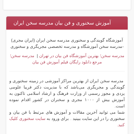
آموزش سخنوری و فن بیان مدرسه سخن ایران
آموزشگاه گویندگی و سخنوری مدرسه سخن ایران (ایران مجری)
-مدرسه سخن آموزشگاه و مدرسه تخصصی مجریگری و سخنوری
مدرسه سخن؛ بهترین آموزشگاه فن بیان در تهران
|
مدرسه سخن؛
مرجع دانلود رایگان فیلم آموزش فن بیان
مدرسه سخن ایران از بهترین مراکز آموزشی در زمینه سخنوری و
گویندگی و مجریگری می‌باشد که با مدیریت دکتر فریبا علومی
یزدی و مجوز رسمی از وزارت فرهنگ و ارشاد اسلامی تاکنون به
آموزش بیش از ۱۰۰۰ مجری و سخنران در کشور اقدام نموده
است.
شما می توانید آخرین مقالات و آموزش های مرتبط با فن بیان و
سخنوری را در این سایت ببینید . برای ورود به
سایت سخنوری کلیک
کنید.