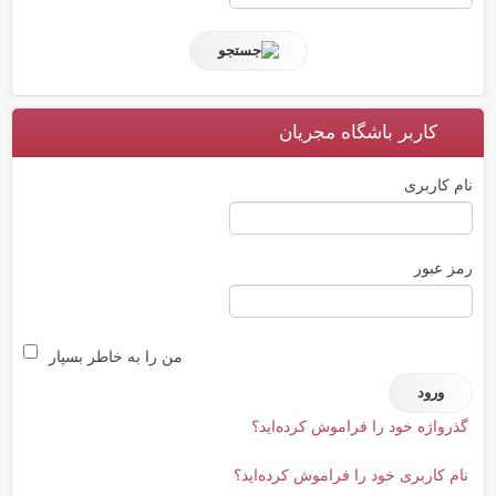
کاربر باشگاه مجریان
نام کاربری
رمز عبور
من را به خاطر بسپار
گذرواژه خود را فراموش کرده‌اید؟
نام کاربری خود را فراموش کرده‌اید؟