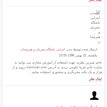
ارسال شده توسط
مدیر اجرایی باشگاه مجریان و هنرمندان
یکشنبه, 22 بهمن 1396 23:55
خانم شیرین نظری جهت استفاده از آموزش مجازی می توانید به
سایت خانم فریبا علومی یزدی به آدرس iranmojri.com بروید و از
هزار و یک نکته مجریگری و سخنوری استفاده نمایید.
لینک نظر
ارسال شده توسط شیرین ایزدی