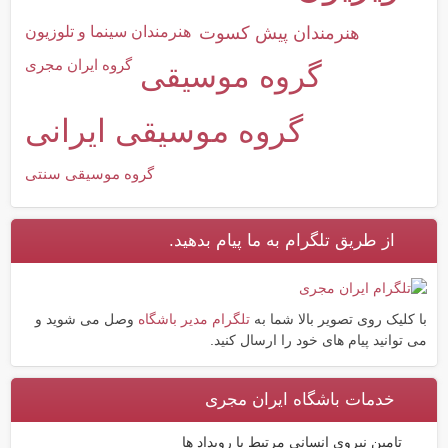
هنرمندان پیش کسوت
هنرمندان سینما و تلوزیون
گروه ایران مجری
گروه موسیقی
گروه موسیقی ایرانی
گروه موسیقی سنتی
از طریق تلگرام به ما پیام بدهید.
با کلیک روی تصویر بالا شما به
تلگرام مدیر باشگاه
وصل می شوید و
می توانید پیام های خود را ارسال کنید.
خدمات باشگاه ایران مجری
تامین نیروی انسانی مرتبط با رویداد ها