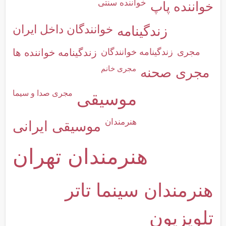
خواننده سنتی
خواننده پاپ
خوانندگان داخل ایران
زندگینامه
مجری
زندگینامه خوانندگان
زندگینامه خواننده ها
مجری خانم
مجری صحنه
مجری صدا و سیما
موسیقی
هنرمندان
موسیقی ایرانی
هنرمندان تهران
هنرمندان سینما تاتر
تلویزیون