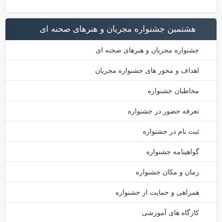
هشتمین جشنواره مجریان و هنرهای صحنه ای
جشنواره مجریان و هنرهای صحنه ای
اهداف و محور های جشنواره مجریان
مخاطبان جشنواره
تعرفه حضور در جشنواره
ثبت نام در جشنواره
گواهینامه جشنواره
زمان و مکان جشنواره
همراهی و حمایت از جشنواره
کارگاه های آموزشی