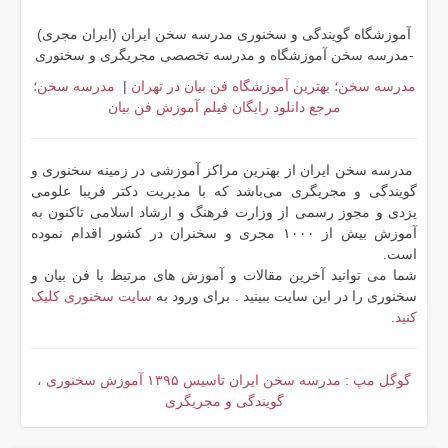
آموزشگاه گویندگی و سخنوری مدرسه سخن ایران (ایران مجری)
-مدرسه سخن آموزشگاه و مدرسه تخصصی مجریگری و سخنوری
مدرسه سخن؛ بهترین آموزشگاه فن بیان در تهران
|
مدرسه سخن؛
مرجع دانلود رایگان فیلم آموزش فن بیان
مدرسه سخن ایران از بهترین مراکز آموزشی در زمینه سخنوری و
گویندگی و مجریگری می‌باشد که با مدیریت دکتر فریبا علومی
یزدی و مجوز رسمی از وزارت فرهنگ و ارشاد اسلامی تاکنون به
آموزش بیش از ۱۰۰۰ مجری و سخنران در کشور اقدام نموده
است.
شما می توانید آخرین مقالات و آموزش های مرتبط با فن بیان و
سخنوری را در این سایت ببینید . برای ورود به
سایت سخنوری کلیک
کنید.
گوگل مپ : مدرسه سخن ایران تاسیس ۱۳۹۵ آموزش سخنوری ،
گویندگی و مجریگری