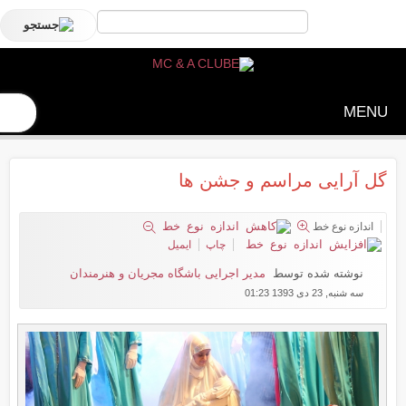
MENU
گل آرایی مراسم و جشن ها
اندازه نوع خط
چاپ
ایمیل
نوشته شده توسط
مدیر اجرایی باشگاه مجریان و هنرمندان
سه شنبه, 23 دی 1393 01:23