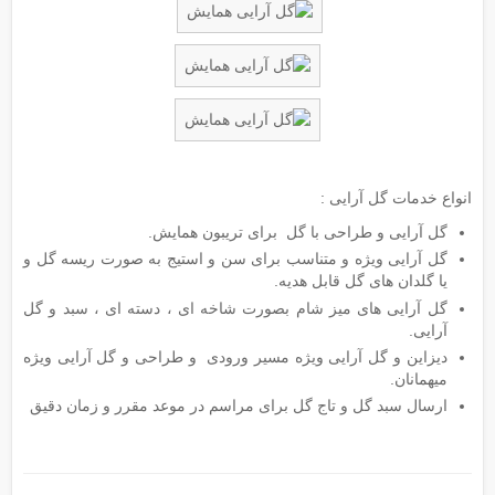
انواع خدمات گل آرایی :
گل آرایی و طراحی با گل برای تریبون همایش.
گل آرایی ویژه و متناسب برای سن و استیج به صورت ریسه گل و
یا گلدان های گل قابل هدیه.
گل آرایی های میز شام بصورت شاخه ای ، دسته ای ، سبد و گل
آرایی.
دیزاین و گل آرایی ویژه مسیر ورودی و طراحی و گل آرایی ویژه
میهمانان.
ارسال سبد گل و تاج گل برای مراسم در موعد مقرر و زمان دقیق