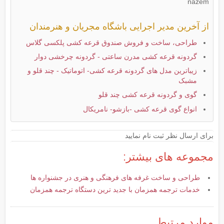
nazem
از آخرین مدیر اجرایی باشگاه مجریان و هنرمندان
طراحی، ساخت و فروش صندوق قرعه کشی پلکسی گلاس
گردونه قرعه کشی مدرن ساعتی - گردونه چرخشی دوار
زیباترین مدل های گردونه قرعه کشی- اتوماتیک - چند قلو و
مشبک
گوی و گردونه قرعه کشی چند قلو
انواع گوی قرعه کشی -بازشو- نامریکال
برای ارسال نظر ثبت نام نمایید
مجموعه های بیشتر:
طراحی و ساخت غرفه های فرهنگی و هنری در جشنواره ها
خدمات ترجمه همزمان با جدید ترین دستگاه ترجمه همزمان
موارد مرتبط