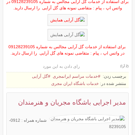
برای استفاده از خدمات گل آرایی مجالس به شماره 09128239105 در
واتس اپ ، پیام : متقاضی نمونه های گل آرایی را ارسال دارید.
برای استفاده از خدمات گل آرایی مجالس به شماره 09128239105
در واتس اپ ، پیام : متقاضی نمونه های گل آرایی را ارسال دارید.
رای دادن به این مورد
(2 آرا)
برچسب زدن:
خدمات مراسم ایرانمجری
گل آرایی
منتشر شده در:
خدمات باشگاه ایران مجری
مدیر اجرایی باشگاه مجریان و هنرمندان
شماره همراه : 0912-
8239105