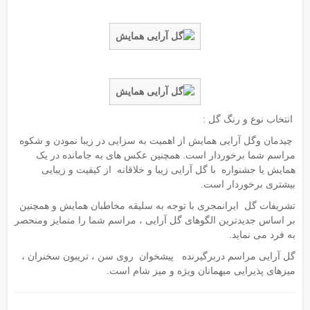
انتخاب نوع و رنگ گل :
چیدمان وگل آرایی همایش از اهمیت به سزایی در زیبا نمودن و شکوه
مراسم شما برخوردار است. همچنین عکس های به جامانده در یک
همایش یا جشنواره با گل آرایی زیبا و خلاقانه از کیفیت و زیبایی
بیشتری برخوردار است.
تشریفات گل ایرانمجری با توجه به سلیقه مخاطبان همایش و همچنین
بر اساس جدیدترین الگوهای گل آرایی ، مراسم شما را متمایز ومنحصر
به فرد می نماید.
گل آرایی مراسم دربرگیرنده پیشخوان روی سن ، تریبون سخنران ،
میزهای پذیرایی میهمانان ویژه و میز شام است.