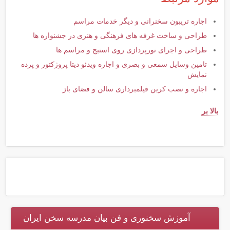
اجاره تریبون سخنرانی و دیگر خدمات مراسم
طراحی و ساخت غرفه های فرهنگی و هنری در جشنواره ها
طراحی و اجرای نورپردازی روی استیج و مراسم ها
تامین وسایل سمعی و بصری و اجاره ویدئو دیتا پروژکتور و پرده
نمایش
اجاره و نصب کرین فیلمبرداری سالن و فضای باز
بالا بر
آموزش سخنوری و فن بیان مدرسه سخن ایران