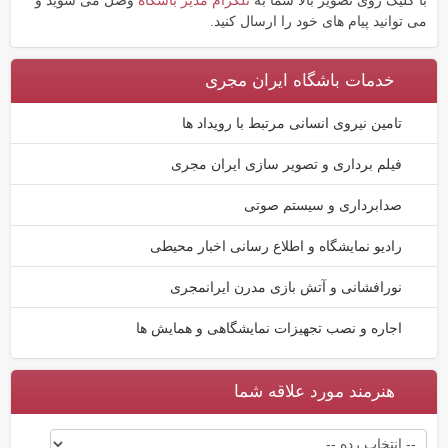
با کلیک روی تصویر بالا شما به
تلگرام مدیر باشگاه
وصل می شوید و
می توانید پیام های خود را ارسال کنید.
خدمات باشگاه ایران مجری
تامین نیروی انسانی مرتبط با رویداد ها
فیلم برداری و تصویر سازی ایران مجری
صدابرداری و سیستم صوتی
رادیو نمایشگاه و اطلاع رسانی اخبار محیطی
نورافشانی و آتش بازی مدرن ایرانمجری
اجاره و نصب تجهیزات نمایشگاهی و همایش ها
هنرمند مورد علاقه شما