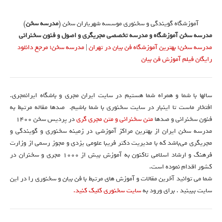
آموزشگاه گویندگی و سخنوری موسسه شهریاران سخن (
مدرسه سخن
)
مدرسه سخن آموزشگاه و مدرسه تخصصی مجریگری و اصول و فنون سخنرانی
مدرسه سخن؛ بهترین آموزشگاه فن بیان در تهران
|
مدرسه سخن؛ مرجع دانلود
رایگان فیلم آموزش فن بیان
سالها با شما و همراه شما هستیم در سایت ایران مجری و باشگاه ایرانمجری.
افتخار ماست تا اینبار در سایت سخنوری با شما باشیم. صدها مقاله مرتبط به
فنون سخنرانی و صدها
متن سخنرانی و متن مجری گری
در پردیس سخن 1400
مدرسه سخن ایران از بهترین مراکز آموزشی در زمینه سخنوری و گویندگی و
مجریگری می‌باشد که با مدیریت دکتر فریبا علومی یزدی و مجوز رسمی از وزارت
فرهنگ و ارشاد اسلامی تاکنون به آموزش بیش از ۱۰۰۰ مجری و سخنران در
کشور اقدام نموده است.
شما می توانید آخرین مقالات و آموزش های مرتبط با فن بیان و سخنوری را در این
سایت ببینید . برای ورود به
سایت سخنوری کلیک کنید.