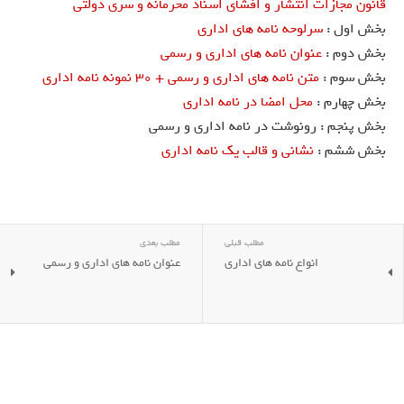
قانون مجازات انتشار و افشاي اسناد محرمانه و سري دولتي
بخش اول :
سرلوحه نامه های اداری
بخش دوم :
عنوان نامه های اداری و رسمی
بخش سوم :
متن نامه های اداری و رسمی + 30 نمونه نامه اداری
بخش چهارم :
محل امضا در نامه اداری
بخش پنجم : رونوشت در نامه اداری و رسمی
بخش ششم :
نشانی و قالب یک نامه اداری
مطلب قبلی
مطلب بعدی
انواع نامه های اداری
عنوان نامه های اداری و رسمی