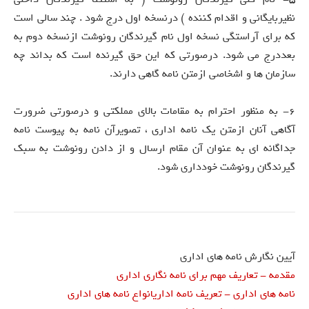
نظیربایگانی و اقدام کننده ) درنسخه اول درج شود . چند سالی است
که برای آراستگی نسخه اول نام گیرندگان رونوشت ازنسخه دوم به
بعددرج می شود. درصورتی که این حق گیرنده است که بداند چه
سازمان ها و اشخاصی ازمتن نامه گاهی دارند.
6- به منظور احترام به مقامات بالای مملکتی و درصورتی ضرورت
آگاهی آنان ازمتن یک نامه اداری ، تصویرآن نامه به پیوست نامه
جداگانه ای به عنوان آن مقام ارسال و از دادن رونوشت به سبک
گیرندگان رونوشت خودداری شود.
آیین نگارش نامه های اداری
مقدمه - تعاریف مهم برای نامه نگاری اداری
نامه های اداری - تعریف نامه اداری
انواع نامه های اداری