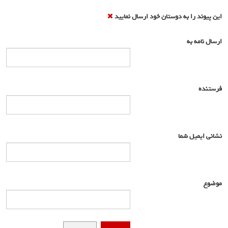
این پیوند را به دوستان خود ارسال نمایید
ارسال نامه به
*
فرستنده
*
نشانی ایمیل شما
*
موضوع
*