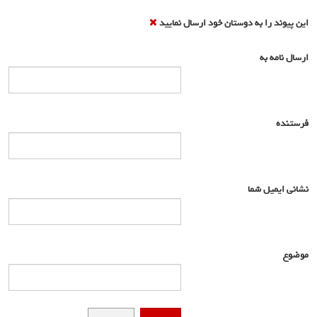
این پیوند را به دوستان خود ارسال نمایید
ارسال نامه به
*
فرستنده
*
نشانی ایمیل شما
*
موضوع
*