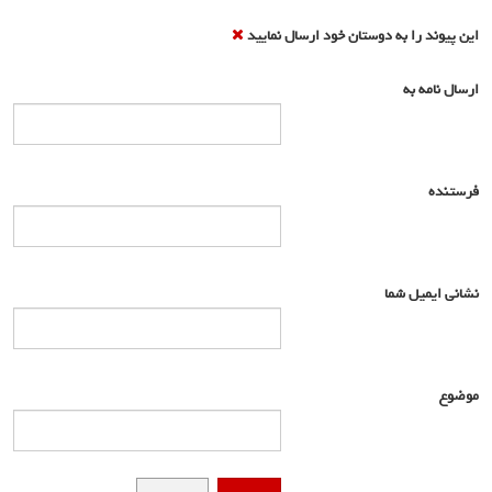
این پیوند را به دوستان خود ارسال نمایید
ارسال نامه به
*
فرستنده
*
نشانی ایمیل شما
*
موضوع
*