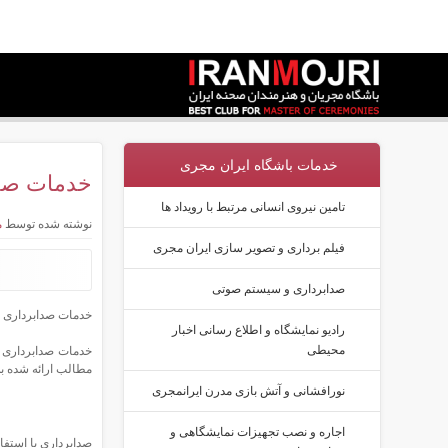
خدمات باشگاه ایران مجری
خدمات صد
تامین نیروی انسانی مرتبط با رویداد ها
نوشته شده توسط
م
فیلم برداری و تصویر سازی ایران مجری
صدابرداری و سیستم صوتی
​خدمات صدابرداری
رادیو نمایشگاه و اطلاع رسانی اخبار
محیطی
خدمات صدابرداری ب
مطالب ارائه شده ب
نورافشانی و آتش بازی مدرن ایرانمجری
اجاره و نصب تجهیزات نمایشگاهی و
صدابرداری با استفا